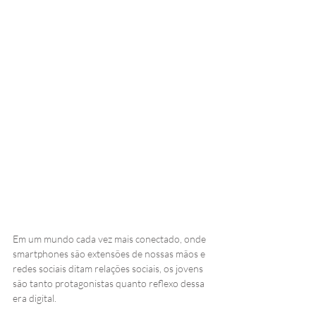
Em um mundo cada vez mais conectado, onde 
smartphones são extensões de nossas mãos e 
redes sociais ditam relações sociais, os jovens 
são tanto protagonistas quanto reflexo dessa 
era digital. 