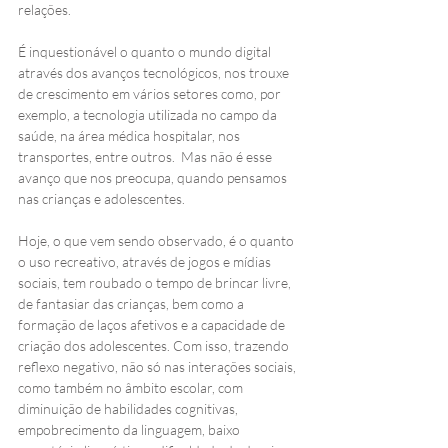
relações. 
É inquestionável o quanto o mundo digital 
através dos avanços tecnológicos, nos trouxe 
de crescimento em vários setores como, por 
exemplo, a tecnologia utilizada no campo da 
saúde, na área médica hospitalar, nos 
transportes, entre outros.  Mas não é esse 
avanço que nos preocupa, quando pensamos 
nas crianças e adolescentes.
Hoje, o que vem sendo observado, é o quanto 
o uso recreativo, através de jogos e mídias 
sociais, tem roubado o tempo de brincar livre, 
de fantasiar das crianças, bem como a 
formação de laços afetivos e a capacidade de 
criação dos adolescentes. Com isso, trazendo 
reflexo negativo, não só nas interações sociais, 
como também no âmbito escolar, com 
diminuição de habilidades cognitivas, 
empobrecimento da linguagem, baixo 