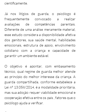
cientificamente.
Já nos litígios de guarda, o psicólogo é 
frequentemente convocado a realizar 
avaliações de competências parentais. 
Diferente de uma análise meramente material, 
esse estudo considera a disponibilidade afetiva 
dos genitores, sua saúde mental, habilidades 
emocionais, estrutura de apoio, envolvimento 
cotidiano com a criança e capacidade de 
garantir um ambiente estável. 
O objetivo é apontar, com embasamento 
técnico, qual regime de guarda melhor atende 
ao princípio do melhor interesse da criança. A 
guarda compartilhada, conforme estabelece a 
Lei nº 13.058/2014, é a modalidade prioritária, 
mas sua adoção requer viabilidade emocional e 
cooperação efetiva entre os pais , fatores que o 
psicólogo ajuda a verificar.