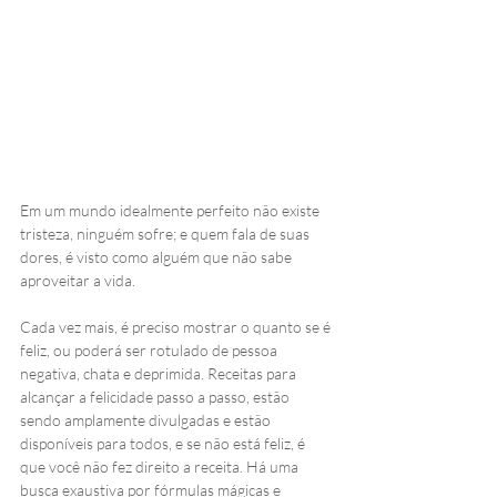
Em um mundo idealmente perfeito não existe 
tristeza, ninguém sofre; e quem fala de suas 
dores, é visto como alguém que não sabe 
aproveitar a vida.  
Cada vez mais, é preciso mostrar o quanto se é 
feliz, ou poderá ser rotulado de pessoa 
negativa, chata e deprimida. Receitas para 
alcançar a felicidade passo a passo, estão 
sendo amplamente divulgadas e estão 
disponíveis para todos, e se não está feliz, é 
que você não fez direito a receita. Há uma 
busca exaustiva por fórmulas mágicas e 